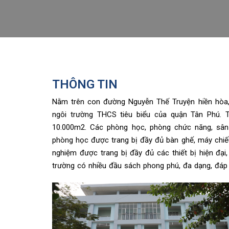
THÔNG TIN
Nằm trên con đường Nguyễn Thế Truyện hiền hòa,
ngôi trường THCS tiêu biểu của quận Tân Phú. T
10.000m2. Các phòng học, phòng chức năng, sân 
phòng học được trang bị đầy đủ bàn ghế, máy chiếu
nghiệm được trang bị đầy đủ các thiết bị hiện đại
trường có nhiều đầu sách phong phú, đa dạng, đáp 