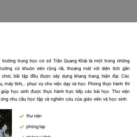
 trường trung học cơ sở Trần Quang Khải là một trong những
rường có khuôn viên rộng rãi, thoáng mát với diện tích gần
chơi, bãi tập đều được xây dựng khang trang, hiện đại. Các
, máy tính,… phục vụ cho việc dạy và học. Phòng thực hành thí
, giúp học sinh được thực hành trực tiếp các bài học. Thư viện
ứng nhu cầu học tập và nghiên cứu của giáo viên và học sinh.
thư viện
phòng lap