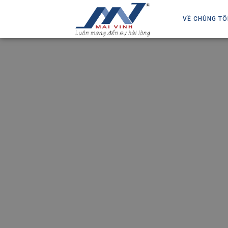
VỀ CHÚNG TÔ