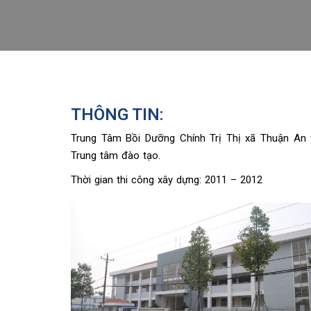
THÔNG TIN:
Trung Tâm Bồi Dưỡng Chính Trị Thị xã Thuận An 
Trung tâm đào tạo.
Thời gian thi công xây dựng: 2011 – 2012