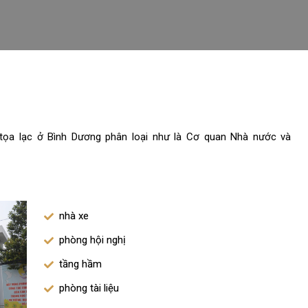
tọa lạc ở Bình Dương phân loại như là Cơ quan Nhà nước và
nhà xe
phòng hội nghị
tầng hầm
phòng tài liệu