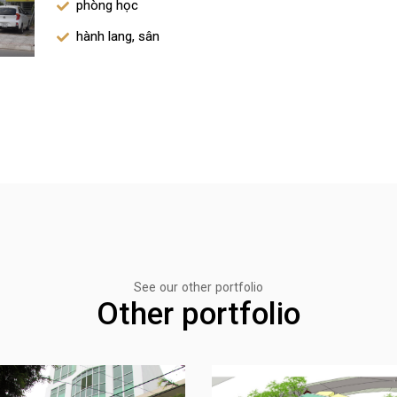
phòng học
hành lang, sân
See our other portfolio
Other portfolio