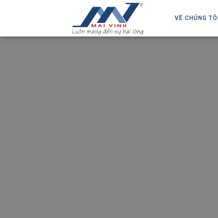
VỀ CHÚNG TÔ